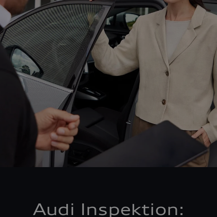
Audi Inspektion: