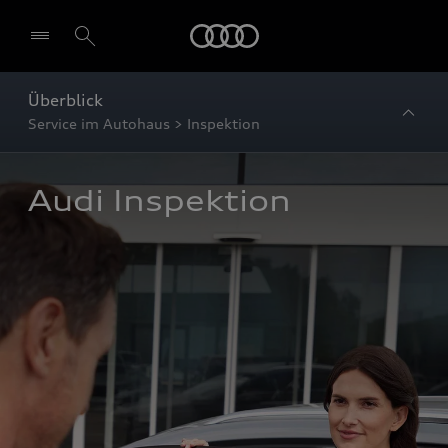
Startseite
Überblick
Service im Autohaus > Inspektion
Audi Inspektion