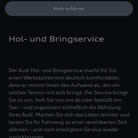
Mehr erfahren
Hol- und Bringservice
Der Audi Hol- und Bringservice macht für Sie
einen Werkstatttermin deutlich komfortabler,
denn er nimmt Ihnen den Aufwand ab, den ein
solcher Termin mit sich bringt. Der Service bringt
Sie zu uns, holt Sie von uns ab oder bestellt ein
Taxi – und organisiert schließlich die Abholung
Ihres Audi. Machen Sie sich das Leben leichter und
lassen Sie Ihr Fahrzeug zu einer vereinbarten Zeit
abholen – und nach erledigtem Service wieder
zurückbringen.