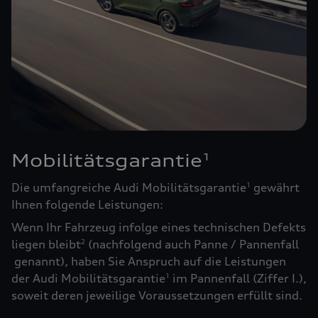
Mobilitätsgarantie
1
Die umfangreiche Audi Mobilitätsgarantie
gewährt
1
Ihnen folgende Leistungen:
Wenn Ihr Fahrzeug infolge eines technischen Defekts
liegen bleibt
(nachfolgend auch Panne / Pannenfall
2
genannt), haben Sie Anspruch auf die Leistungen
der Audi Mobilitätsgarantie
im Pannenfall (Ziffer I.),
1
soweit deren jeweilige Voraussetzungen erfüllt sind.