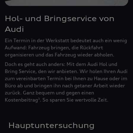
Hol- und Bringservice von
Audi
Ein Termin in der Werkstatt bedeutet auch ein wenig
Aufwand: Fahrzeug bringen, die Rückfahrt
organisieren und das Fahrzeug wieder abholen.
Doch es geht auch anders: Mit dem Audi Hol und
Bring Service, den wir anbieten. Wir holen Ihren Audi
zum vereinbarten Termin bei Ihnen zu Hause oder im
Büro ab und bringen ihn nach getaner Arbeit wieder
zurück. Ganz bequem und gegen einen
Kostenbeitrag
. So sparen Sie wertvolle Zeit.
3
Hauptuntersuchung