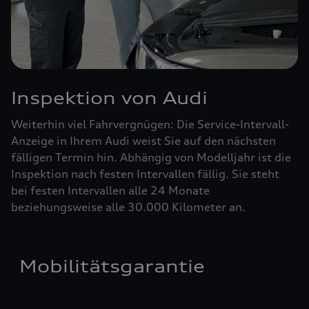
Inspektion von Audi
Weiterhin viel Fahrvergnügen: Die Service-Intervall-
Anzeige in Ihrem Audi weist Sie auf den nächsten
fälligen Termin hin. Abhängig von Modelljahr ist die
Inspektion nach festen Intervallen fällig. Sie steht
bei festen Intervallen alle 24 Monate
beziehungsweise alle 30.000 Kilometer an.
Mobilitätsgarantie