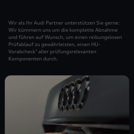
Wir als Ihr Audi Partner unterstützen Sie gerne:
Wir kümmern uns um die komplette Abnahme
und führen auf Wunsch, um einen reibungslosen
Prüfablauf zu gewährleisten, einen HU-
Vorabcheck
aller prüfungsrelevanten
3
Komponenten durch.