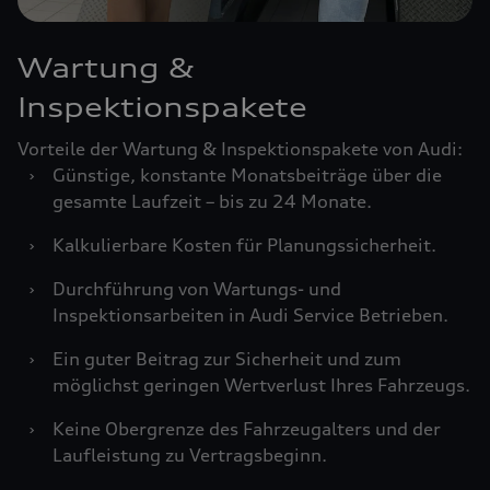
Wartung &
Inspektionspakete
Vorteile der Wartung & Inspektionspakete von Audi:
›
Günstige, konstante Monatsbeiträge über die
gesamte Laufzeit – bis zu 24 Monate.
›
Kalkulierbare Kosten für Planungssicherheit.
›
Durchführung von Wartungs- und
Inspektionsarbeiten in Audi Service Betrieben.
›
Ein guter Beitrag zur Sicherheit und zum
möglichst geringen Wertverlust Ihres Fahrzeugs.
›
Keine Obergrenze des Fahrzeugalters und der
Laufleistung zu Vertragsbeginn.