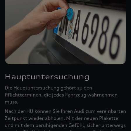
Hauptuntersuchung
Die Hauptuntersuchung gehört zu den
Pflichtterminen, die jedes Fahrzeug wahrnehmen
muss.
Nach der HU können Sie Ihren Audi zum vereinbarten
Zeitpunkt wieder abholen. Mit der neuen Plakette
und mit dem beruhigenden Gefühl, sicher unterwegs