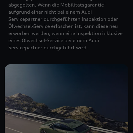
abgegolten. Wenn die Mobilitätsgarantie
1
aufgrund einer nicht bei einem Audi
Servicepartner durchgeführten Inspektion oder
Ölwechsel-Service erloschen ist, kann diese neu
erworben werden, wenn eine Inspektion inklusive
eines Ölwechsel-Service bei einem Audi
Servicepartner durchgeführt wird.