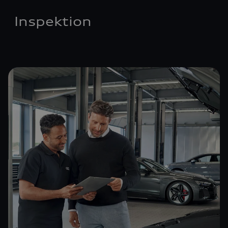
Inspektion